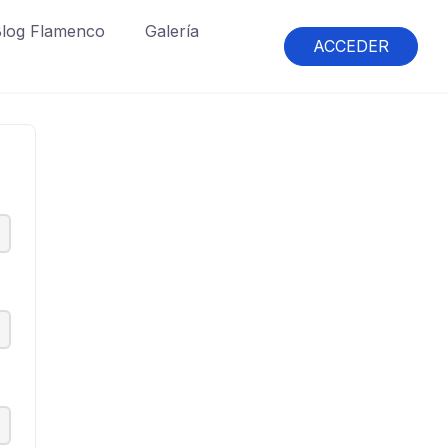
log Flamenco
Galería
ACCEDER