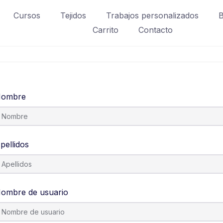
Cursos
Tejidos
Trabajos personalizados
B
Carrito
Contacto
ombre
pellidos
ombre de usuario