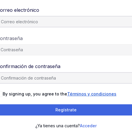
orreo electrónico
ontraseña
onfirmación de contraseña
By signing up, you agree to the
Términos y condiciones
Regístrate
¿Ya tienes una cuenta?
Acceder